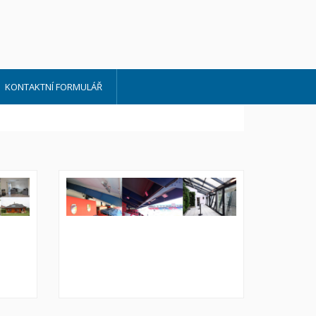
KONTAKTNÍ FORMULÁŘ